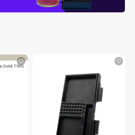
ha Gold TWS